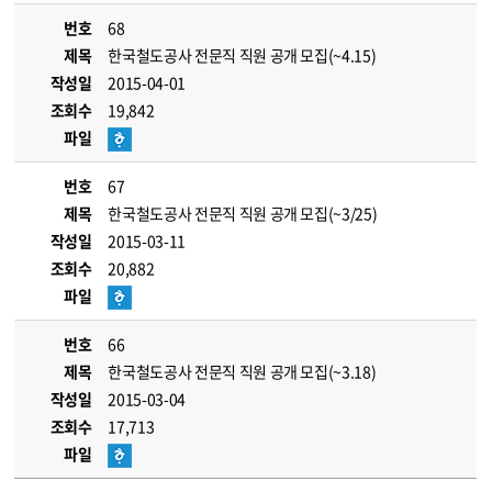
번호
68
제목
한국철도공사 전문직 직원 공개 모집(~4.15)
작성일
2015-04-01
조회수
19,842
파일
번호
67
제목
한국철도공사 전문직 직원 공개 모집(~3/25)
작성일
2015-03-11
조회수
20,882
파일
번호
66
제목
한국철도공사 전문직 직원 공개 모집(~3.18)
작성일
2015-03-04
조회수
17,713
파일