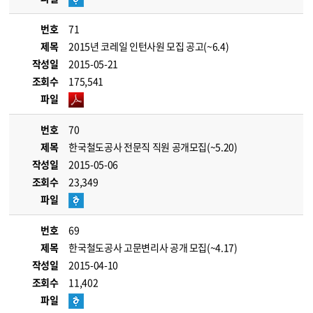
번호
71
제목
2015년 코레일 인턴사원 모집 공고(~6.4)
작성일
2015-05-21
조회수
175,541
파일
번호
70
제목
한국철도공사 전문직 직원 공개모집(~5.20)
작성일
2015-05-06
조회수
23,349
파일
번호
69
제목
한국철도공사 고문변리사 공개 모집(~4.17)
작성일
2015-04-10
조회수
11,402
파일