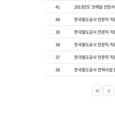
41
2013년도 코레일 인턴
40
한국철도공사 전문직 직원
39
한국철도공사 전문직 직
38
한국철도공사 전문직 직
37
한국철도공사 전문직 직
36
한국철도공사 전략사업 분