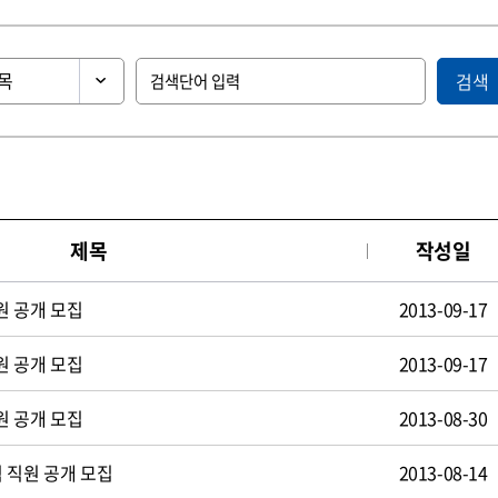
검색
제목
작성일
원 공개 모집
2013-09-17
원 공개 모집
2013-09-17
원 공개 모집
2013-08-30
 직원 공개 모집
2013-08-14