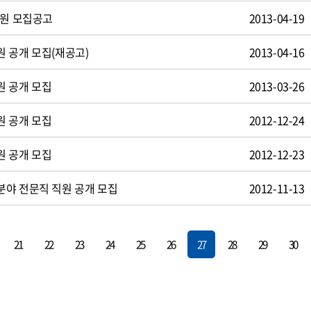
사원 모집공고
2013-04-19
 공개 모집(재공고)
2013-04-16
원 공개 모집
2013-03-26
원 공개 모집
2012-12-24
원 공개 모집
2012-12-23
야 전문직 직원 공개 모집
2012-11-13
21
22
23
24
25
26
27
28
29
30