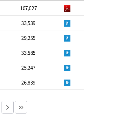
107,027
33,539
29,255
33,585
25,247
26,839