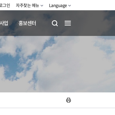
로그인
자주찾는 메뉴
Language
사업
홍보센터