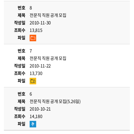
번호
8
제목
전문직 직원 공개 모집
작성일
2010-11-30
조회수
13,815
파일
번호
7
제목
전문직 직원 공개 모집
작성일
2010-11-22
조회수
13,730
파일
번호
6
제목
전문직 직원 공개 모집(5.26일)
작성일
2010-10-21
조회수
14,180
파일