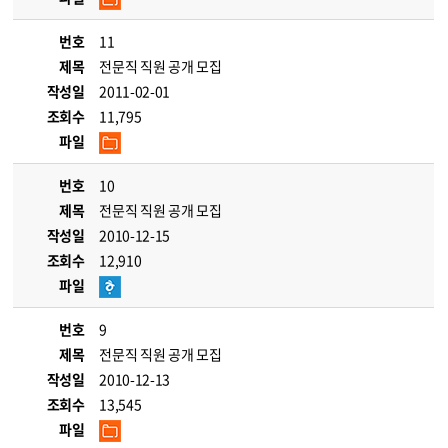
번호
11
제목
전문직 직원 공개 모집
작성일
2011-02-01
조회수
11,795
파일
번호
10
제목
전문직 직원 공개 모집
작성일
2010-12-15
조회수
12,910
파일
번호
9
제목
전문직 직원 공개 모집
작성일
2010-12-13
조회수
13,545
파일