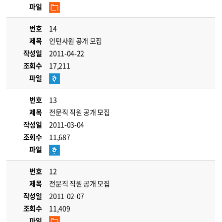
파일
번호
14
제목
인턴사원 공개 모집
작성일
2011-04-22
조회수
17,211
파일
번호
13
제목
전문직 직원 공개 모집
작성일
2011-03-04
조회수
11,687
파일
번호
12
제목
전문직 직원 공개 모집
작성일
2011-02-07
조회수
11,409
파일