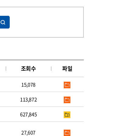
조회수
파일
15,078
113,872
627,845
27,607