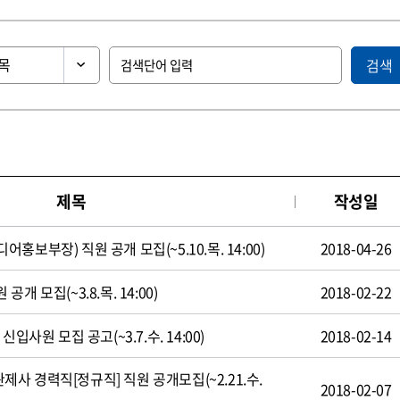
검색
제목
작성일
보부장) 직원 공개 모집(~5.10.목. 14:00)
2018-04-26
 모집(~3.8.목. 14:00)
2018-02-22
입사원 모집 공고(~3.7.수. 14:00)
2018-02-14
 경력직[정규직] 직원 공개모집(~2.21.수.
2018-02-07