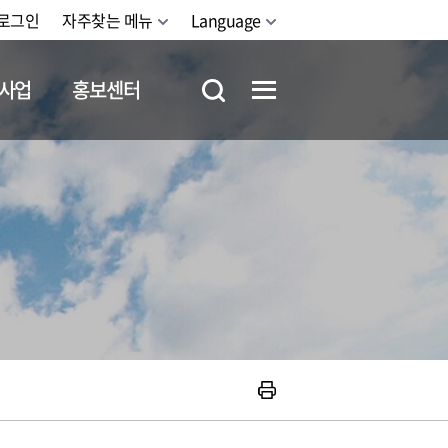
로그인
자주찾는 메뉴
Language
사업
홍보센터