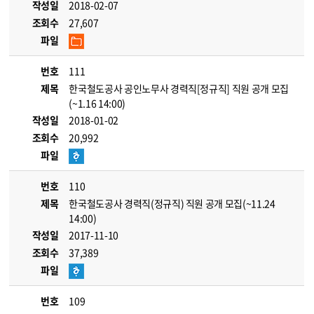
작성일
2018-02-07
조회수
27,607
파일
번호
111
제목
한국철도공사 공인노무사 경력직[정규직] 직원 공개 모집
(~1.16 14:00)
작성일
2018-01-02
조회수
20,992
파일
번호
110
제목
한국철도공사 경력직(정규직) 직원 공개 모집(~11.24
14:00)
작성일
2017-11-10
조회수
37,389
파일
번호
109