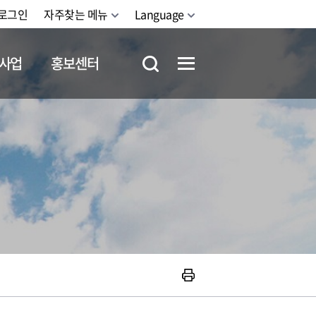
로그인
자주찾는 메뉴
Language
사업
홍보센터