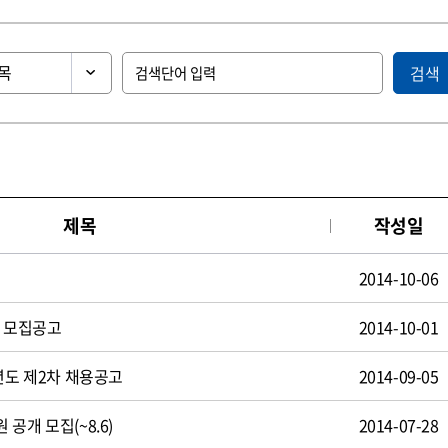
검색
제목
작성일
2014-10-06
원 모집공고
2014-10-01
년도 제2차 채용공고
2014-09-05
공개 모집(~8.6)
2014-07-28