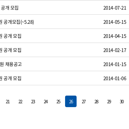
 공개 모집
2014-07-21
공개모집(~5.28)
2014-05-15
원 공개 모집
2014-04-15
원 공개 모집
2014-02-17
사원 채용공고
2014-01-15
원 공개 모집
2014-01-06
21
22
23
24
25
26
27
28
29
30