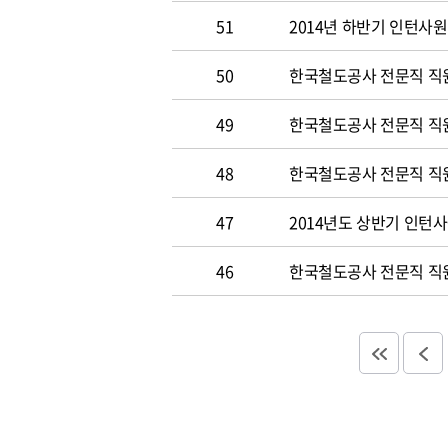
51
2014년 하반기 인턴사원
50
한국철도공사 전문직 직원 
49
한국철도공사 전문직 직
48
한국철도공사 전문직 직
47
2014년도 상반기 인턴
46
한국철도공사 전문직 직