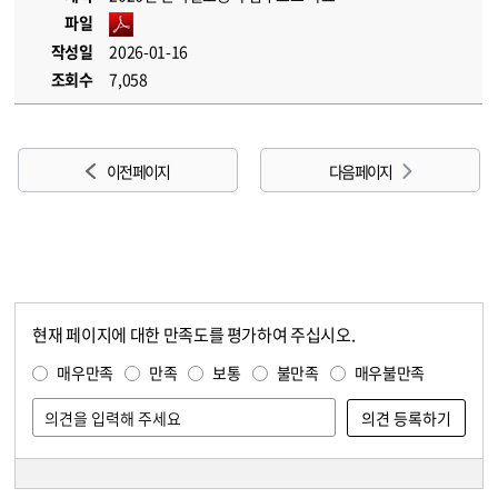
파일
작성일
2026-01-16
조회수
7,058
이전 페이지
다음 페이지
현재 페이지에 대한 만족도를 평가하여 주십시오.
콘텐츠 만족도 조사
만족도 조사
매우만족
만족
보통
불만족
매우불만족
담당자 정보
담당자 정보