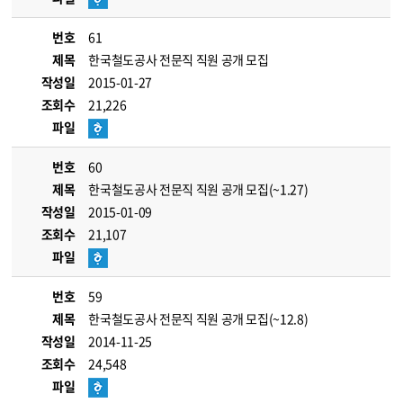
번호
61
제목
한국철도공사 전문직 직원 공개 모집
작성일
2015-01-27
조회수
21,226
파일
번호
60
제목
한국철도공사 전문직 직원 공개 모집(~1.27)
작성일
2015-01-09
조회수
21,107
파일
번호
59
제목
한국철도공사 전문직 직원 공개 모집(~12.8)
작성일
2014-11-25
조회수
24,548
파일