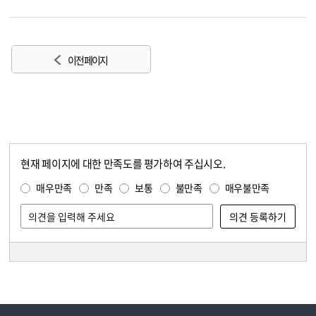
이전 페이지
현재 페이지에 대한 만족도를 평가하여 주십시오.
콘텐츠 만족도 조사
만족도 조사
매우만족
만족
보통
불만족
매우불만족
담당자 정보
담당자 정보