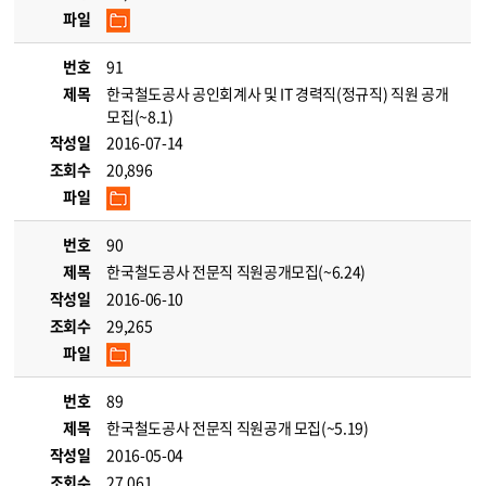
파일
번호
91
제목
한국철도공사 공인회계사 및 IT 경력직(정규직) 직원 공개
모집(~8.1)
작성일
2016-07-14
조회수
20,896
파일
번호
90
제목
한국철도공사 전문직 직원공개모집(~6.24)
작성일
2016-06-10
조회수
29,265
파일
번호
89
제목
한국철도공사 전문직 직원공개 모집(~5.19)
작성일
2016-05-04
조회수
27,061