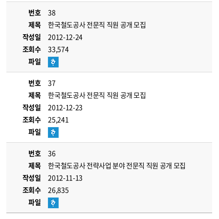
번호
38
제목
한국철도공사 전문직 직원 공개 모집
작성일
2012-12-24
조회수
33,574
파일
번호
37
제목
한국철도공사 전문직 직원 공개 모집
작성일
2012-12-23
조회수
25,241
파일
번호
36
제목
한국철도공사 전략사업 분야 전문직 직원 공개 모집
작성일
2012-11-13
조회수
26,835
파일