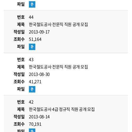
파일
번호
44
제목
한국철도공사 전문직 직원 공개 모집
작성일
2013-09-17
조회수
51,164
파일
번호
43
제목
한국철도공사 전문직 직원 공개 모집
작성일
2013-08-30
조회수
41,271
파일
번호
42
제목
한국철도공사 4급 정규직 직원 공개 모집
작성일
2013-08-14
조회수
70,191
파일