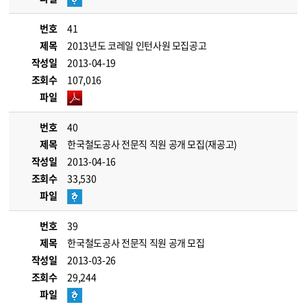
번호
41
제목
2013년도 코레일 인턴사원 모집공고
작성일
2013-04-19
조회수
107,016
파일
번호
40
제목
한국철도공사 전문직 직원 공개 모집(재공고)
작성일
2013-04-16
조회수
33,530
파일
번호
39
제목
한국철도공사 전문직 직원 공개 모집
작성일
2013-03-26
조회수
29,244
파일