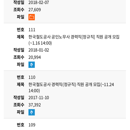
작성일
2018-02-07
조회수
27,609
파일
번호
111
제목
한국철도공사 공인노무사 경력직[정규직] 직원 공개 모집
(~1.16 14:00)
작성일
2018-01-02
조회수
20,994
파일
번호
110
제목
한국철도공사 경력직(정규직) 직원 공개 모집(~11.24
14:00)
작성일
2017-11-10
조회수
37,392
파일
번호
109