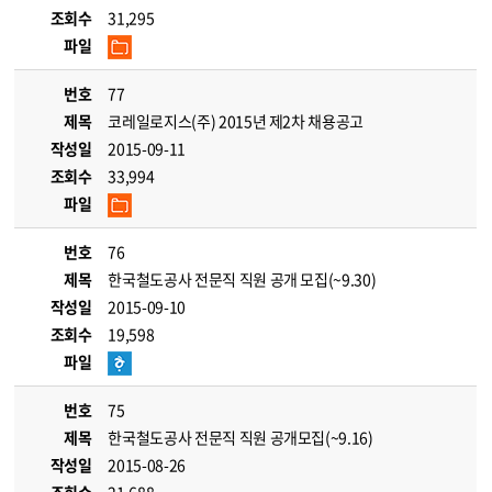
조회수
31,295
파일
번호
77
제목
코레일로지스(주) 2015년 제2차 채용공고
작성일
2015-09-11
조회수
33,994
파일
번호
76
제목
한국철도공사 전문직 직원 공개 모집(~9.30)
작성일
2015-09-10
조회수
19,598
파일
번호
75
제목
한국철도공사 전문직 직원 공개모집(~9.16)
작성일
2015-08-26