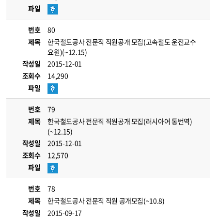
파일
번호
80
제목
한국철도공사 전문직 직원공개 모집(고속철도 운전교수
요원)(~12.15)
작성일
2015-12-01
조회수
14,290
파일
번호
79
제목
한국철도공사 전문직 직원공개 모집(러시아어 통번역)
(~12.15)
작성일
2015-12-01
조회수
12,570
파일
번호
78
제목
한국철도공사 전문직 직원 공개모집(~10.8)
작성일
2015-09-17