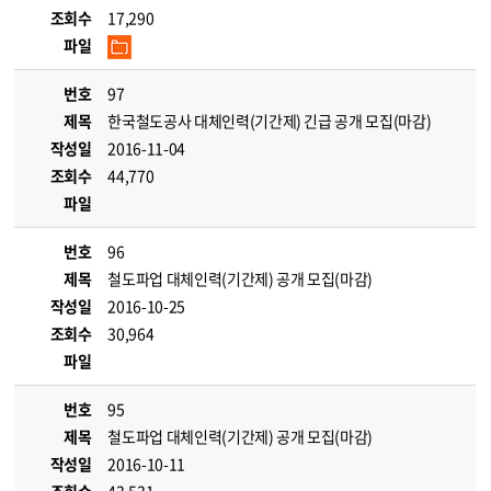
조회수
17,290
파일
번호
97
제목
한국철도공사 대체인력(기간제) 긴급 공개 모집(마감)
작성일
2016-11-04
조회수
44,770
파일
번호
96
제목
철도파업 대체인력(기간제) 공개 모집(마감)
작성일
2016-10-25
조회수
30,964
파일
번호
95
제목
철도파업 대체인력(기간제) 공개 모집(마감)
작성일
2016-10-11