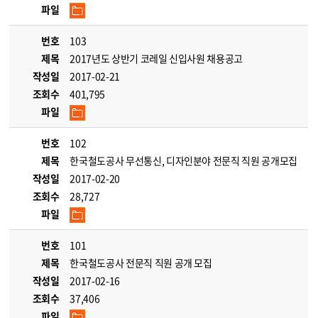
파일
번호
103
제목
2017년도 상반기 코레일 신입사원 채용공고
작성일
2017-02-21
조회수
401,795
파일
번호
102
제목
한국철도공사 무선통신, 디자인분야 전문직 직원 공개모집
작성일
2017-02-20
조회수
28,727
파일
번호
101
제목
한국철도공사 전문직 직원 공개 모집
작성일
2017-02-16
조회수
37,406
파일