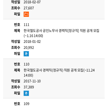
작성일
2018-02-07
조회수
27,607
파일
번호
111
제목
한국철도공사 공인노무사 경력직[정규직] 직원 공개 모집
(~1.16 14:00)
작성일
2018-01-02
조회수
20,992
파일
번호
110
제목
한국철도공사 경력직(정규직) 직원 공개 모집(~11.24
14:00)
작성일
2017-11-10
조회수
37,389
파일
번호
109