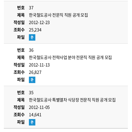
번호
37
제목
한국철도공사 전문직 직원 공개 모집
작성일
2012-12-23
조회수
25,234
파일
번호
36
제목
한국철도공사 전략사업 분야 전문직 직원 공개 모집
작성일
2012-11-13
조회수
26,827
파일
번호
35
제목
한국철도공사 특별열차 식당장 전문직 직원 공개 모집
작성일
2012-11-05
조회수
14,641
파일