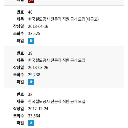
번호
40
제목
한국철도공사 전문직 직원 공개 모집(재공고)
작성일
2013-04-16
조회수
33,525
파일
번호
39
제목
한국철도공사 전문직 직원 공개 모집
작성일
2013-03-26
조회수
29,238
파일
번호
38
제목
한국철도공사 전문직 직원 공개 모집
작성일
2012-12-24
조회수
33,564
파일