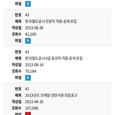
파일
번호
43
제목
한국철도공사 전문직 직원 공개 모집
작성일
2013-08-30
조회수
41,269
파일
번호
42
제목
한국철도공사 4급 정규직 직원 공개 모집
작성일
2013-08-14
조회수
70,184
파일
번호
41
제목
2013년도 코레일 인턴사원 모집공고
작성일
2013-04-19
조회수
107,008
파일