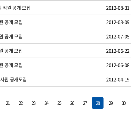
 직원 공개 모집
2012-08-31
원 공개 모집
2012-08-09
원 공개 모집
2012-07-05
원 공개 모집
2012-06-22
원 공개 모집
2012-06-08
턴사원 공개모집
2012-04-19
21
22
23
24
25
26
27
28
29
30