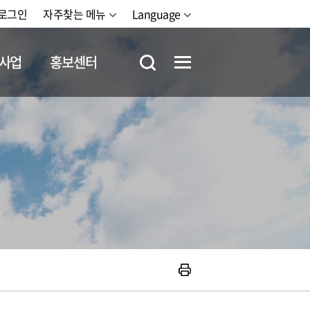
로그인
자주찾는 메뉴
Language
사업
홍보센터