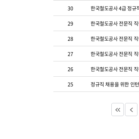
30
한국철도공사 4급 정규직
29
한국철도공사 전문직 직
28
한국철도공사 전문직 직
27
한국철도공사 전문직 직
26
한국철도공사 전문직 직
25
정규직 채용을 위한 인