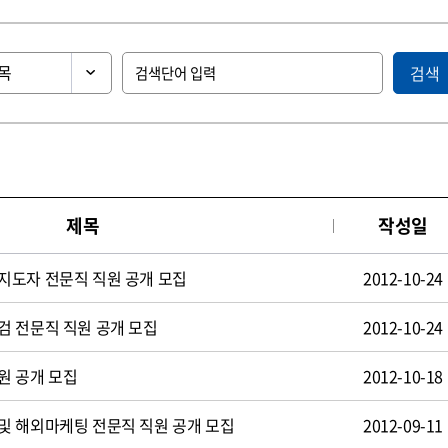
검색
제목
작성일
지도자 전문직 직원 공개 모집
2012-10-24
검 전문직 직원 공개 모집
2012-10-24
원 공개 모집
2012-10-18
및 해외마케팅 전문직 직원 공개 모집
2012-09-11