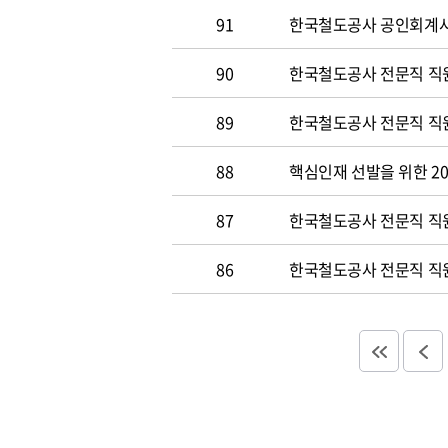
91
한국철도공사 공인회계사 및
90
한국철도공사 전문직 직원
89
한국철도공사 전문직 직원공
88
핵심인재 선발을 위한 20
87
한국철도공사 전문직 직원공
86
한국철도공사 전문직 직원