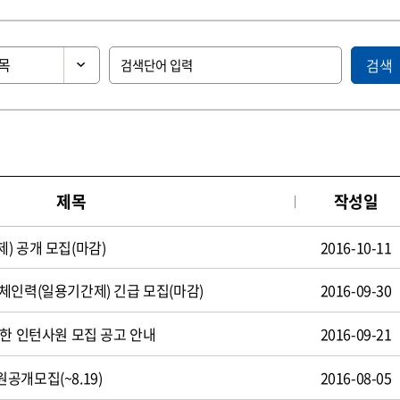
검색
제목
작성일
) 공개 모집(마감)
2016-10-11
체인력(일용기간제) 긴급 모집(마감)
2016-09-30
제한 인턴사원 모집 공고 안내
2016-09-21
공개모집(~8.19)
2016-08-05