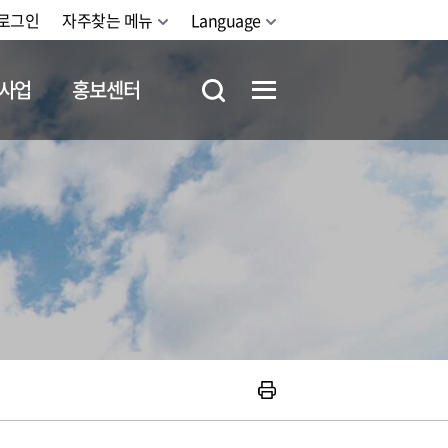
로그인
자주찾는 메뉴
Language
사업
홍보센터