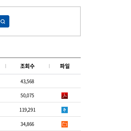
조회수
파일
43,568
50,075
119,291
34,866