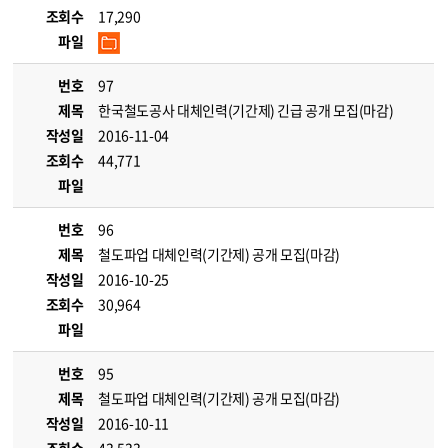
조회수
17,290
파일
번호
97
제목
한국철도공사 대체인력(기간제) 긴급 공개 모집(마감)
작성일
2016-11-04
조회수
44,771
파일
번호
96
제목
철도파업 대체인력(기간제) 공개 모집(마감)
작성일
2016-10-25
조회수
30,964
파일
번호
95
제목
철도파업 대체인력(기간제) 공개 모집(마감)
작성일
2016-10-11