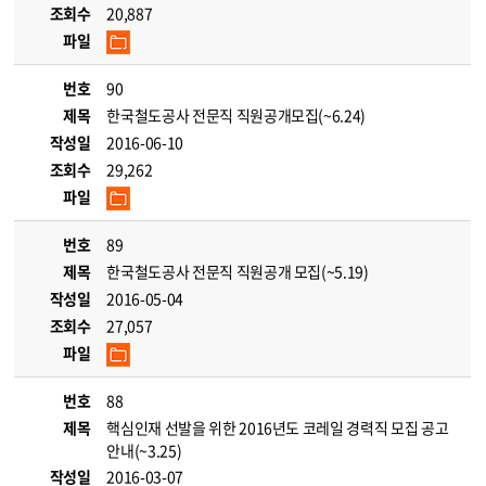
조회수
20,887
파일
번호
90
제목
한국철도공사 전문직 직원공개모집(~6.24)
작성일
2016-06-10
조회수
29,262
파일
번호
89
제목
한국철도공사 전문직 직원공개 모집(~5.19)
작성일
2016-05-04
조회수
27,057
파일
번호
88
제목
핵심인재 선발을 위한 2016년도 코레일 경력직 모집 공고
안내(~3.25)
작성일
2016-03-07