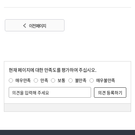
이전 페이지
현재 페이지에 대한 만족도를 평가하여 주십시오.
콘텐츠 만족도 조사
만족도 조사
매우만족
만족
보통
불만족
매우불만족
담당자 정보
담당자 정보