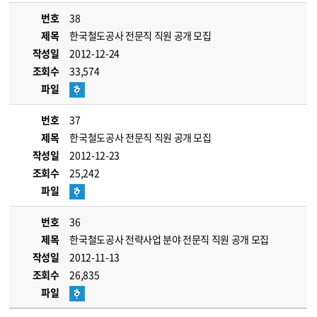
번호
38
제목
한국철도공사 전문직 직원 공개 모집
작성일
2012-12-24
조회수
33,574
파일
번호
37
제목
한국철도공사 전문직 직원 공개 모집
작성일
2012-12-23
조회수
25,242
파일
번호
36
제목
한국철도공사 전략사업 분야 전문직 직원 공개 모집
작성일
2012-11-13
조회수
26,835
파일