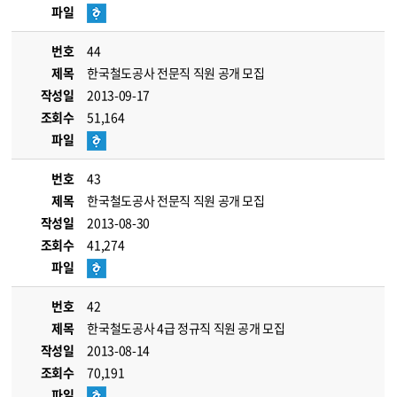
파일
번호
44
제목
한국철도공사 전문직 직원 공개 모집
작성일
2013-09-17
조회수
51,164
파일
번호
43
제목
한국철도공사 전문직 직원 공개 모집
작성일
2013-08-30
조회수
41,274
파일
번호
42
제목
한국철도공사 4급 정규직 직원 공개 모집
작성일
2013-08-14
조회수
70,191
파일