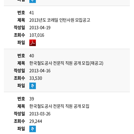
번호
41
제목
2013년도 코레일 인턴사원 모집공고
작성일
2013-04-19
조회수
107,016
파일
번호
40
제목
한국철도공사 전문직 직원 공개 모집(재공고)
작성일
2013-04-16
조회수
33,530
파일
번호
39
제목
한국철도공사 전문직 직원 공개 모집
작성일
2013-03-26
조회수
29,244
파일