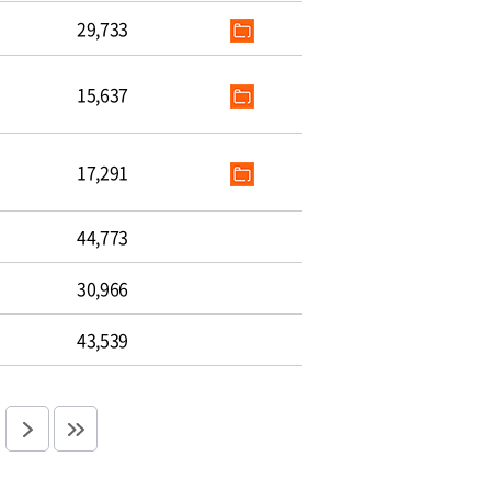
29,733
15,637
17,291
44,773
30,966
43,539