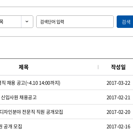
검색
제목
작성일
직 채용 공고(~4.10 14:00까지)
2017-03-22
일 신입사원 채용공고
2017-02-21
 디자인분야 전문직 직원 공개모집
2017-02-20
원 공개 모집
2017-02-16