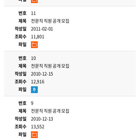
번호
11
제목
전문직 직원 공개 모집
작성일
2011-02-01
조회수
11,801
파일
번호
10
제목
전문직 직원 공개 모집
작성일
2010-12-15
조회수
12,916
파일
번호
9
제목
전문직 직원 공개 모집
작성일
2010-12-13
조회수
13,552
파일