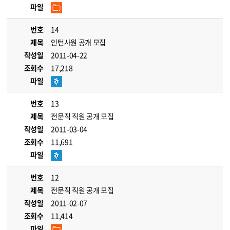
파일
번호
14
제목
인턴사원 공개 모집
작성일
2011-04-22
조회수
17,218
파일
번호
13
제목
전문직 직원 공개 모집
작성일
2011-03-04
조회수
11,691
파일
번호
12
제목
전문직 직원 공개 모집
작성일
2011-02-07
조회수
11,414
파일