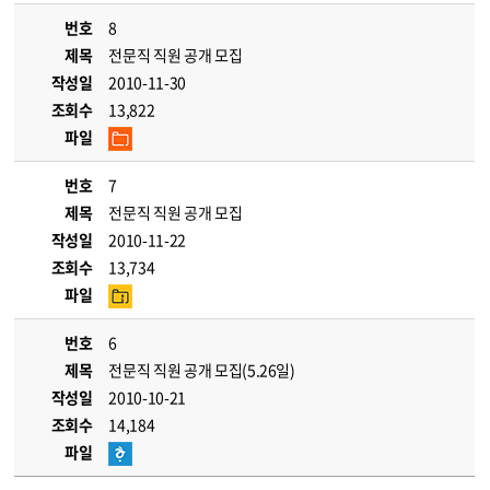
번호
8
제목
전문직 직원 공개 모집
작성일
2010-11-30
조회수
13,822
파일
번호
7
제목
전문직 직원 공개 모집
작성일
2010-11-22
조회수
13,734
파일
번호
6
제목
전문직 직원 공개 모집(5.26일)
작성일
2010-10-21
조회수
14,184
파일