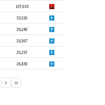
107,010
33,526
29,240
33,567
25,237
26,830