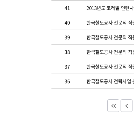
41
2013년도 코레일 인턴
40
한국철도공사 전문직 직원
39
한국철도공사 전문직 직
38
한국철도공사 전문직 직
37
한국철도공사 전문직 직
36
한국철도공사 전략사업 분