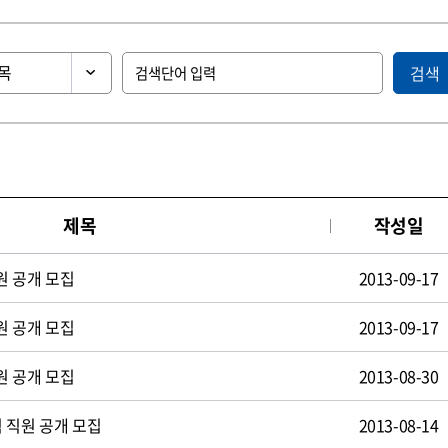
검색
제목
작성일
원 공개 모집
2013-09-17
원 공개 모집
2013-09-17
원 공개 모집
2013-08-30
 직원 공개 모집
2013-08-14