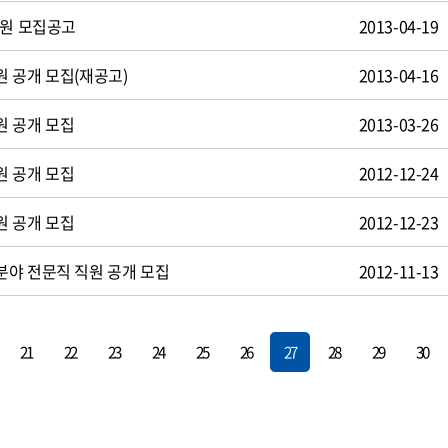
사원 모집공고
2013-04-19
 공개 모집(재공고)
2013-04-16
원 공개 모집
2013-03-26
원 공개 모집
2012-12-24
원 공개 모집
2012-12-23
야 전문직 직원 공개 모집
2012-11-13
21
22
23
24
25
26
27
28
29
30