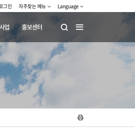
로그인
자주찾는 메뉴
Language
사업
홍보센터