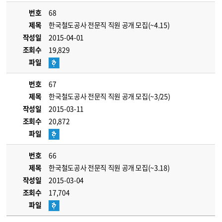
번호
68
제목
한국철도공사 전문직 직원 공개 모집(~4.15)
작성일
2015-04-01
조회수
19,829
파일
번호
67
제목
한국철도공사 전문직 직원 공개 모집(~3/25)
작성일
2015-03-11
조회수
20,872
파일
번호
66
제목
한국철도공사 전문직 직원 공개 모집(~3.18)
작성일
2015-03-04
조회수
17,704
파일