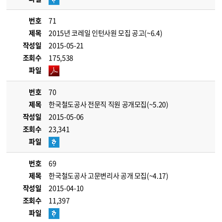
번호
71
제목
2015년 코레일 인턴사원 모집 공고(~6.4)
작성일
2015-05-21
조회수
175,538
파일
번호
70
제목
한국철도공사 전문직 직원 공개모집(~5.20)
작성일
2015-05-06
조회수
23,341
파일
번호
69
제목
한국철도공사 고문변리사 공개 모집(~4.17)
작성일
2015-04-10
조회수
11,397
파일