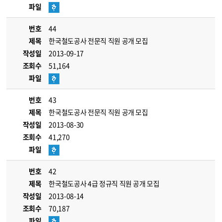
파일
번호
44
제목
한국철도공사 전문직 직원 공개 모집
작성일
2013-09-17
조회수
51,164
파일
번호
43
제목
한국철도공사 전문직 직원 공개 모집
작성일
2013-08-30
조회수
41,270
파일
번호
42
제목
한국철도공사 4급 정규직 직원 공개 모집
작성일
2013-08-14
조회수
70,187
파일