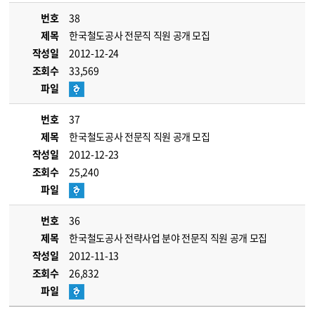
번호
38
제목
한국철도공사 전문직 직원 공개 모집
작성일
2012-12-24
조회수
33,569
파일
번호
37
제목
한국철도공사 전문직 직원 공개 모집
작성일
2012-12-23
조회수
25,240
파일
번호
36
제목
한국철도공사 전략사업 분야 전문직 직원 공개 모집
작성일
2012-11-13
조회수
26,832
파일