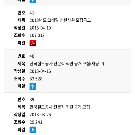
번호
41
제목
2013년도 코레일 인턴사원 모집공고
작성일
2013-04-19
조회수
107,012
파일
번호
40
제목
한국철도공사 전문직 직원 공개 모집(재공고)
작성일
2013-04-16
조회수
33,528
파일
번호
39
제목
한국철도공사 전문직 직원 공개 모집
작성일
2013-03-26
조회수
29,241
파일