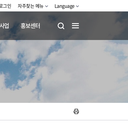
로그인
자주찾는 메뉴
Language
사업
홍보센터