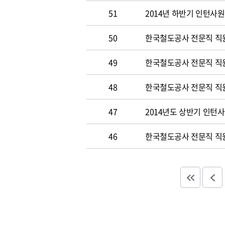
51
2014년 하반기 인턴사원
50
한국철도공사 전문직 직원 
49
한국철도공사 전문직 직
48
한국철도공사 전문직 직
47
2014년도 상반기 인턴
46
한국철도공사 전문직 직