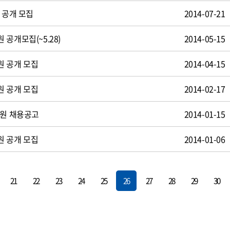
 공개 모집
2014-07-21
공개모집(~5.28)
2014-05-15
원 공개 모집
2014-04-15
원 공개 모집
2014-02-17
사원 채용공고
2014-01-15
원 공개 모집
2014-01-06
21
22
23
24
25
26
27
28
29
30