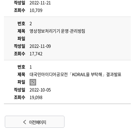
작성일
2022-11-21
조회수
10,709
번호
2
제목
영상정보처리기기 운영·관리방침
파일
작성일
2022-11-09
조회수
17,742
번호
1
제목
대국민아이디어공모전「KORAIL을 부탁해」결과발표
파일
작성일
2022-10-05
조회수
19,098
이전 페이지