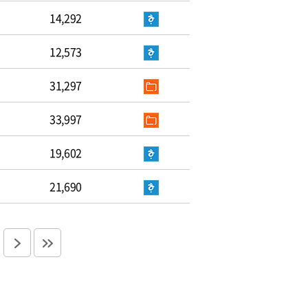
14,292
12,573
31,297
33,997
19,602
21,690