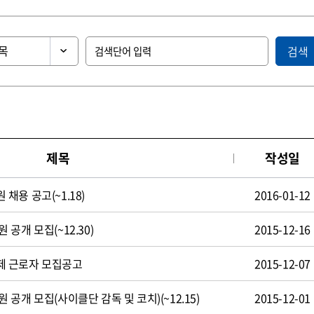
검색
제목
작성일
용 공고(~1.18)
2016-01-12
공개 모집(~12.30)
2015-12-16
제 근로자 모집공고
2015-12-07
공개 모집(사이클단 감독 및 코치)(~12.15)
2015-12-01