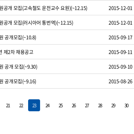
공개 모집(고속철도 운전교수 요원)(~12.15)
2015-12-01
개 모집(러시아어 통번역)(~12.15)
2015-12-01
공개모집(~10.8)
2015-09-17
년 제2차 채용공고
2015-09-11
공개 모집(~9.30)
2015-09-10
공개모집(~9.16)
2015-08-26
21
22
23
24
25
26
27
28
29
30