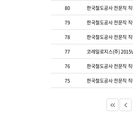
80
한국철도공사 전문직 직원
79
한국철도공사 전문직 직원공
78
한국철도공사 전문직 직원 
77
코레일로지스(주) 2015
76
한국철도공사 전문직 직원 
75
한국철도공사 전문직 직원 