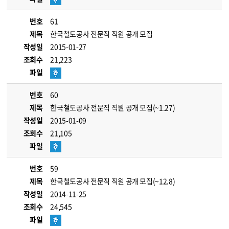
번호
61
제목
한국철도공사 전문직 직원 공개 모집
작성일
2015-01-27
조회수
21,223
파일
번호
60
제목
한국철도공사 전문직 직원 공개 모집(~1.27)
작성일
2015-01-09
조회수
21,105
파일
번호
59
제목
한국철도공사 전문직 직원 공개 모집(~12.8)
작성일
2014-11-25
조회수
24,545
파일