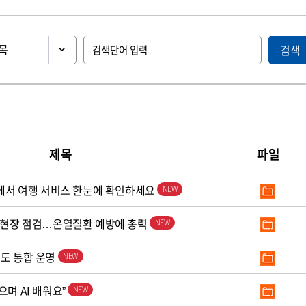
검색
제목
파일
’에서 여행 서비스 한눈에 확인하세요
로 현장 점검…온열질환 예방에 총력
철도 통합 운영
으며 AI 배워요”