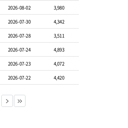
2026-08-02
3,980
2026-07-30
4,342
2026-07-28
3,511
2026-07-24
4,893
2026-07-23
4,072
2026-07-22
4,420