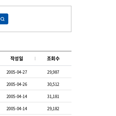
작성일
조회수
2005-04-27
29,987
2005-04-26
30,512
2005-04-14
31,181
2005-04-14
29,182