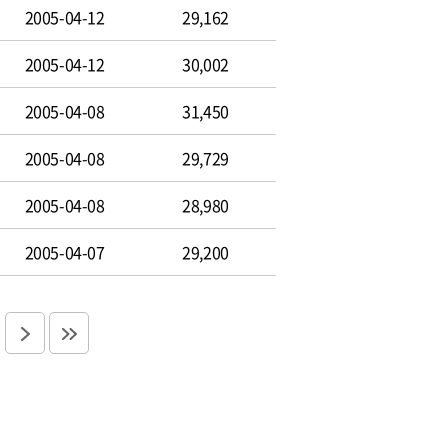
2005-04-12
29,162
2005-04-12
30,002
2005-04-08
31,450
2005-04-08
29,729
2005-04-08
28,980
2005-04-07
29,200