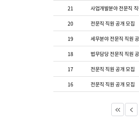
21
사업개발분야 전문직 직
20
전문직 직원 공개 모집
19
세무분야 전문직 직원 
18
법무담당 전문직 직원 
17
전문직 직원 공개 모집
16
전문직 직원 공개 모집