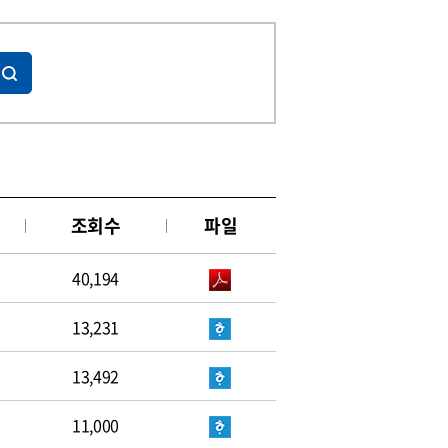
조회수
파일
40,194
13,231
13,492
11,000