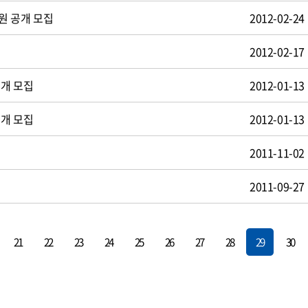
원 공개 모집
2012-02-24
2012-02-17
공개 모집
2012-01-13
공개 모집
2012-01-13
2011-11-02
2011-09-27
21
22
23
24
25
26
27
28
29
30