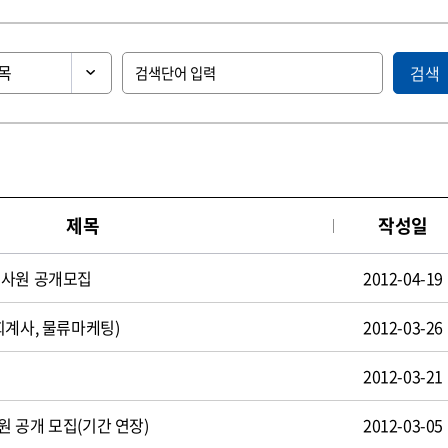
검색
제목
작성일
턴사원 공개모집
2012-04-19
회계사, 물류마케팅)
2012-03-26
2012-03-21
 공개 모집(기간 연장)
2012-03-05