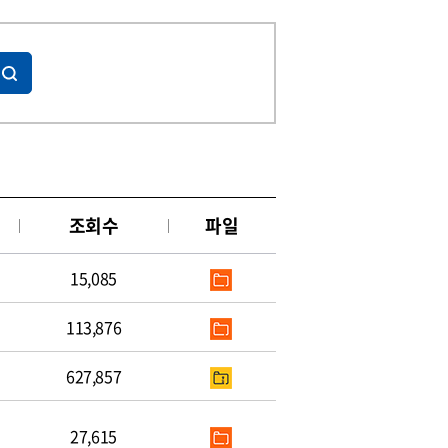
조회수
파일
15,085
113,876
627,857
27,615