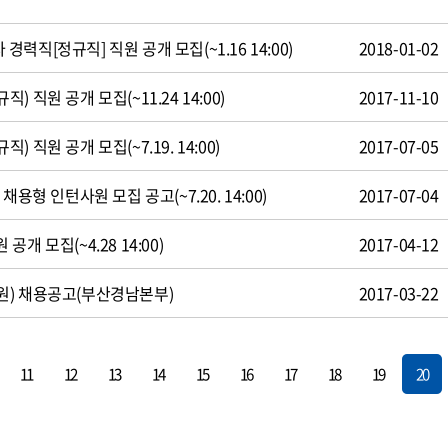
직[정규직] 직원 공개 모집(~1.16 14:00)
2018-01-02
 직원 공개 모집(~11.24 14:00)
2017-11-10
 직원 공개 모집(~7.19. 14:00)
2017-07-05
용형 인턴사원 모집 공고(~7.20. 14:00)
2017-07-04
개 모집(~4.28 14:00)
2017-04-12
원) 채용공고(부산경남본부)
2017-03-22
11
12
13
14
15
16
17
18
19
20