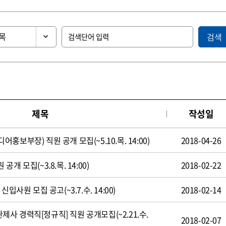
검색
제목
작성일
보부장) 직원 공개 모집(~5.10.목. 14:00)
2018-04-26
 모집(~3.8.목. 14:00)
2018-02-22
입사원 모집 공고(~3.7.수. 14:00)
2018-02-14
 경력직[정규직] 직원 공개모집(~2.21.수.
2018-02-07