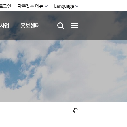
로그인
자주찾는 메뉴
Language
사업
홍보센터