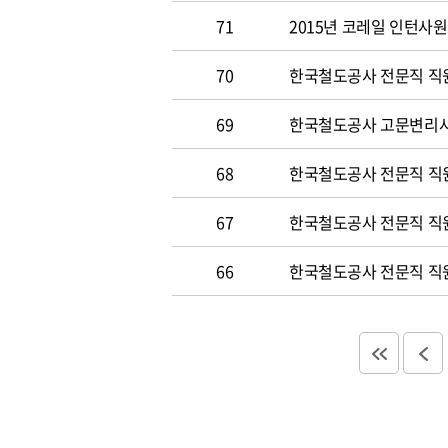
71
2015년 코레일 인턴사원 
70
한국철도공사 전문직 직원 
69
한국철도공사 고문변리사 공
68
한국철도공사 전문직 직원 
67
한국철도공사 전문직 직원 
66
한국철도공사 전문직 직원 