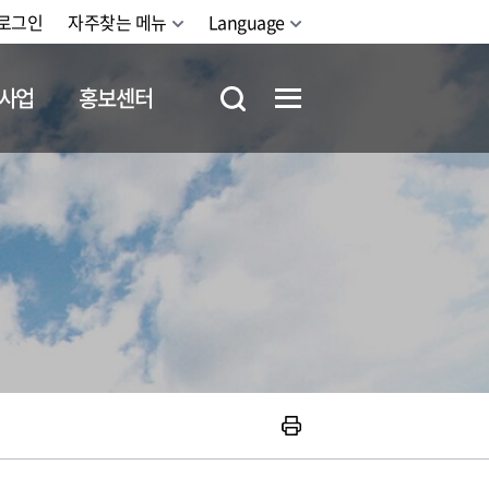
로그인
자주찾는 메뉴
Language
사업
홍보센터