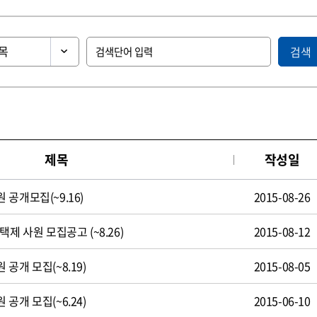
검색
제목
작성일
공개모집(~9.16)
2015-08-26
제 사원 모집공고 (~8.26)
2015-08-12
공개 모집(~8.19)
2015-08-05
공개 모집(~6.24)
2015-06-10