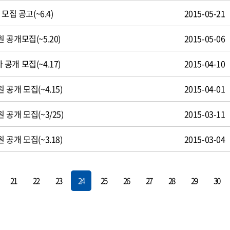
모집 공고(~6.4)
2015-05-21
공개모집(~5.20)
2015-05-06
개 모집(~4.17)
2015-04-10
공개 모집(~4.15)
2015-04-01
공개 모집(~3/25)
2015-03-11
공개 모집(~3.18)
2015-03-04
21
22
23
24
25
26
27
28
29
30