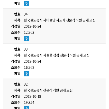
파일
번호
34
제목
한국철도공사 사이클단 지도자 전문직 직원 공개 모집
작성일
2012-10-24
조회수
12,263
파일
번호
33
제목
한국철도공사 시설물 점검 전문직 직원 공개 모집
작성일
2012-10-24
조회수
16,262
파일
번호
32
제목
한국철도공사 전문직 직원 공개 모집
작성일
2012-10-18
조회수
19,354
파일