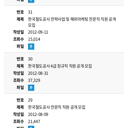
번호
31
제목
한국철도공사 전략사업 및 해외마케팅 전문직 직원 공개
모집
작성일
2012-09-11
조회수
15,014
파일
번호
30
제목
한국철도공사 4급 정규직 직원 공개 모집
작성일
2012-08-31
조회수
37,329
파일
번호
29
제목
한국철도공사 전문직 직원 공개 모집
작성일
2012-08-09
조회수
21,447