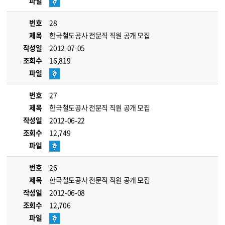
파일
번호
28
제목
한국철도공사 전문직 직원 공개 모집
작성일
2012-07-05
조회수
16,819
파일
번호
27
제목
한국철도공사 전문직 직원 공개 모집
작성일
2012-06-22
조회수
12,749
파일
번호
26
제목
한국철도공사 전문직 직원 공개 모집
작성일
2012-06-08
조회수
12,706
파일