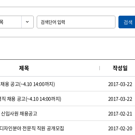
검색
제목
작성일
용 공고(~4.10 14:00까지)
2017-03-22
직 채용 공고(~4.10 14:00까지)
2017-03-22
일 신입사원 채용공고
2017-02-21
 디자인분야 전문직 직원 공개모집
2017-02-20