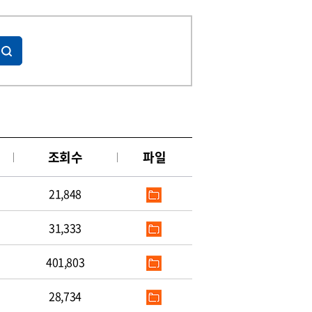
조회수
파일
21,848
31,333
401,803
28,734