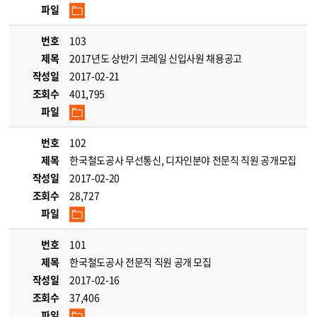
파일
번호
103
제목
2017년도 상반기 코레일 신입사원 채용공고
작성일
2017-02-21
조회수
401,795
파일
번호
102
제목
한국철도공사 무선통신, 디자인분야 전문직 직원 공개모집
작성일
2017-02-20
조회수
28,727
파일
번호
101
제목
한국철도공사 전문직 직원 공개 모집
작성일
2017-02-16
조회수
37,406
파일