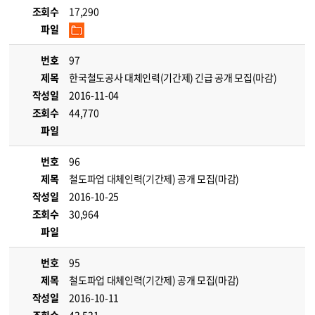
조회수
17,290
파일
번호
97
제목
한국철도공사 대체인력(기간제) 긴급 공개 모집(마감)
작성일
2016-11-04
조회수
44,770
파일
번호
96
제목
철도파업 대체인력(기간제) 공개 모집(마감)
작성일
2016-10-25
조회수
30,964
파일
번호
95
제목
철도파업 대체인력(기간제) 공개 모집(마감)
작성일
2016-10-11