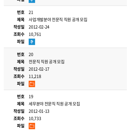
번호
21
제목
사업개발분야 전문직 직원 공개 모집
작성일
2012-02-24
조회수
10,761
파일
번호
20
제목
전문직 직원 공개 모집
작성일
2012-02-17
조회수
11,218
파일
번호
19
제목
세무분야 전문직 직원 공개 모집
작성일
2012-01-13
조회수
10,733
파일