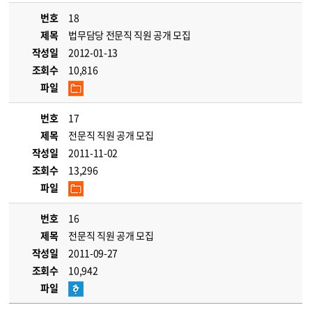
번호
18
제목
법무담당 전문직 직원 공개 모집
작성일
2012-01-13
조회수
10,816
파일
번호
17
제목
전문직 직원 공개 모집
작성일
2011-11-02
조회수
13,296
파일
번호
16
제목
전문직 직원 공개 모집
작성일
2011-09-27
조회수
10,942
파일