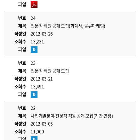
파일
번호
24
제목
전문직 직원 공개 모집(회계사, 물류마케팅)
작성일
2012-03-26
조회수
13,231
파일
번호
23
제목
전문직 직원 공개 모집
작성일
2012-03-21
조회수
13,491
파일
번호
22
제목
사업개발분야 전문직 직원 공개 모집(기간 연장)
작성일
2012-03-05
조회수
11,000
파일