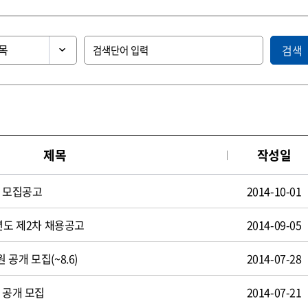
검색
제목
작성일
원 모집공고
2014-10-01
년도 제2차 채용공고
2014-09-05
공개 모집(~8.6)
2014-07-28
 공개 모집
2014-07-21