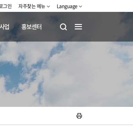
로그인
자주찾는 메뉴
Language
사업
홍보센터