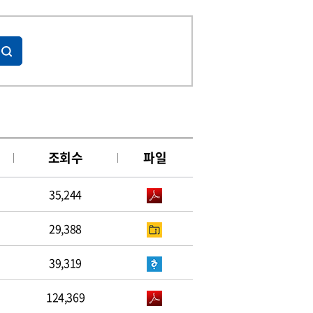
조회수
파일
35,244
29,388
39,319
124,369