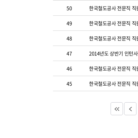
50
한국철도공사 전문직 직원 
49
한국철도공사 전문직 직
48
한국철도공사 전문직 직
47
2014년도 상반기 인턴
46
한국철도공사 전문직 직
45
한국철도공사 전문직 직