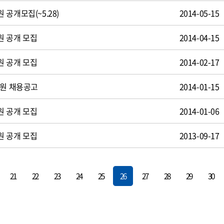
공개모집(~5.28)
2014-05-15
원 공개 모집
2014-04-15
원 공개 모집
2014-02-17
사원 채용공고
2014-01-15
원 공개 모집
2014-01-06
원 공개 모집
2013-09-17
21
22
23
24
25
26
27
28
29
30