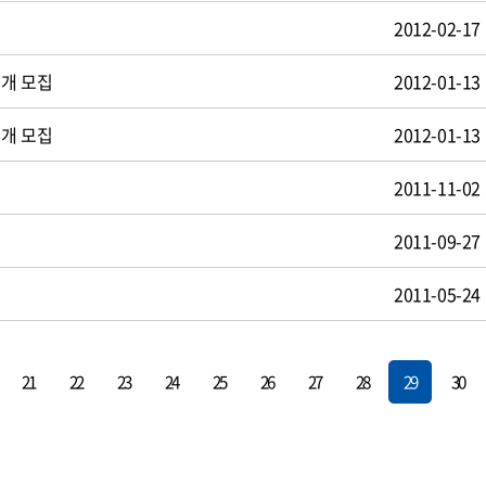
2012-02-17
공개 모집
2012-01-13
공개 모집
2012-01-13
2011-11-02
2011-09-27
2011-05-24
21
22
23
24
25
26
27
28
29
30