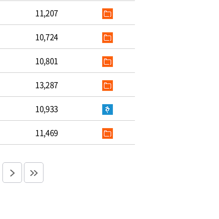
11,207
10,724
10,801
13,287
10,933
11,469