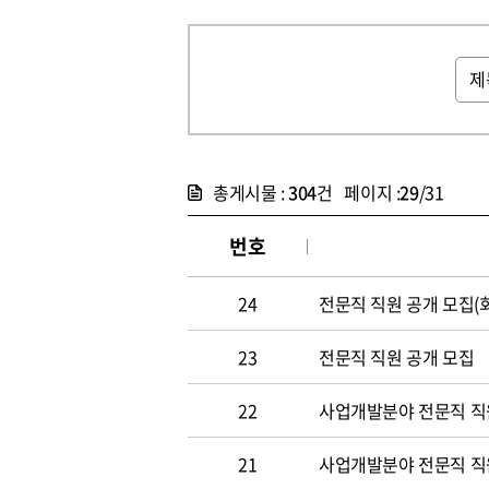
총게시물 :
304
건 페이지 :
29
/31
번호
24
전문직 직원 공개 모집(
23
전문직 직원 공개 모집
22
사업개발분야 전문직 직원
21
사업개발분야 전문직 직