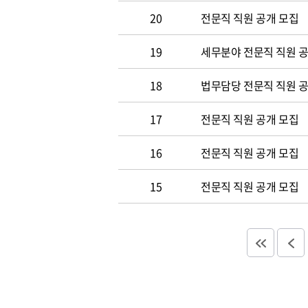
20
전문직 직원 공개 모집
19
세무분야 전문직 직원 
18
법무담당 전문직 직원 
17
전문직 직원 공개 모집
16
전문직 직원 공개 모집
15
전문직 직원 공개 모집