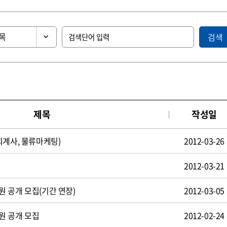
검색
제목
작성일
회계사, 물류마케팅)
2012-03-26
2012-03-21
 공개 모집(기간 연장)
2012-03-05
원 공개 모집
2012-02-24