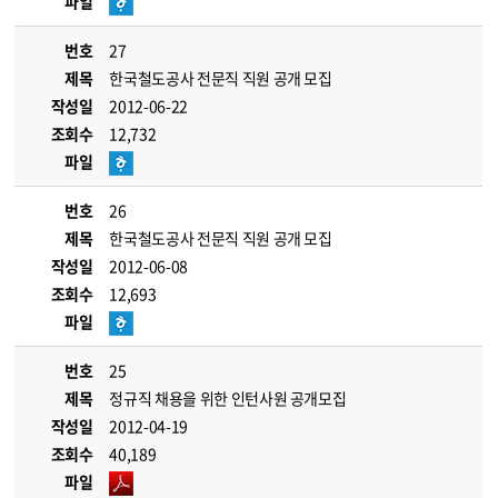
파일
번호
27
제목
한국철도공사 전문직 직원 공개 모집
작성일
2012-06-22
조회수
12,732
파일
번호
26
제목
한국철도공사 전문직 직원 공개 모집
작성일
2012-06-08
조회수
12,693
파일
번호
25
제목
정규직 채용을 위한 인턴사원 공개모집
작성일
2012-04-19
조회수
40,189
파일