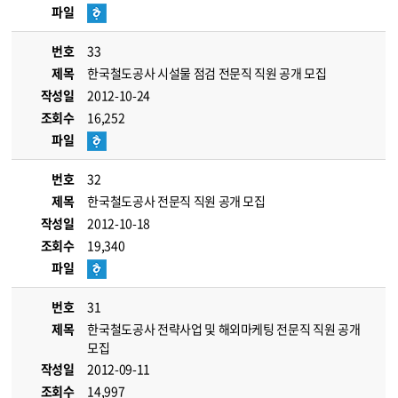
파일
번호
33
제목
한국철도공사 시설물 점검 전문직 직원 공개 모집
작성일
2012-10-24
조회수
16,252
파일
번호
32
제목
한국철도공사 전문직 직원 공개 모집
작성일
2012-10-18
조회수
19,340
파일
번호
31
제목
한국철도공사 전략사업 및 해외마케팅 전문직 직원 공개
모집
작성일
2012-09-11
조회수
14,997