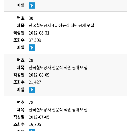
파일
번호
30
제목
한국철도공사 4급 정규직 직원 공개 모집
작성일
2012-08-31
조회수
37,309
파일
번호
29
제목
한국철도공사 전문직 직원 공개 모집
작성일
2012-08-09
조회수
21,427
파일
번호
28
제목
한국철도공사 전문직 직원 공개 모집
작성일
2012-07-05
조회수
16,805