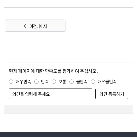
이전 페이지
현재 페이지에 대한 만족도를 평가하여 주십시오.
콘텐츠 만족도 조사
만족도 조사
매우만족
만족
보통
불만족
매우불만족
담당자 정보
담당자 정보