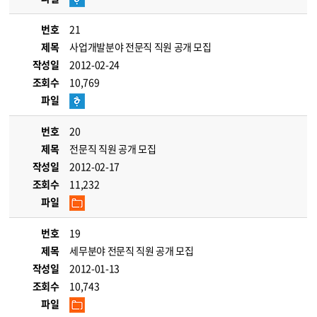
번호
21
제목
사업개발분야 전문직 직원 공개 모집
작성일
2012-02-24
조회수
10,769
파일
번호
20
제목
전문직 직원 공개 모집
작성일
2012-02-17
조회수
11,232
파일
번호
19
제목
세무분야 전문직 직원 공개 모집
작성일
2012-01-13
조회수
10,743
파일