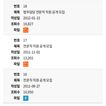
번호
18
제목
법무담당 전문직 직원 공개 모집
작성일
2012-01-13
조회수
10,827
파일
번호
17
제목
전문직 직원 공개 모집
작성일
2011-11-02
조회수
13,302
파일
번호
16
제목
전문직 직원 공개 모집
작성일
2011-09-27
조회수
10,950
파일