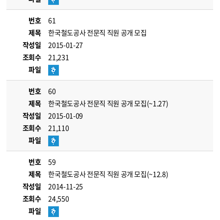
번호
61
제목
한국철도공사 전문직 직원 공개 모집
작성일
2015-01-27
조회수
21,231
파일
번호
60
제목
한국철도공사 전문직 직원 공개 모집(~1.27)
작성일
2015-01-09
조회수
21,110
파일
번호
59
제목
한국철도공사 전문직 직원 공개 모집(~12.8)
작성일
2014-11-25
조회수
24,550
파일