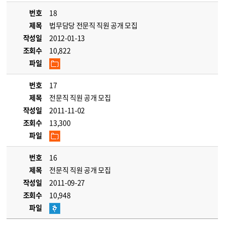
번호
18
제목
법무담당 전문직 직원 공개 모집
작성일
2012-01-13
조회수
10,822
파일
번호
17
제목
전문직 직원 공개 모집
작성일
2011-11-02
조회수
13,300
파일
번호
16
제목
전문직 직원 공개 모집
작성일
2011-09-27
조회수
10,948
파일