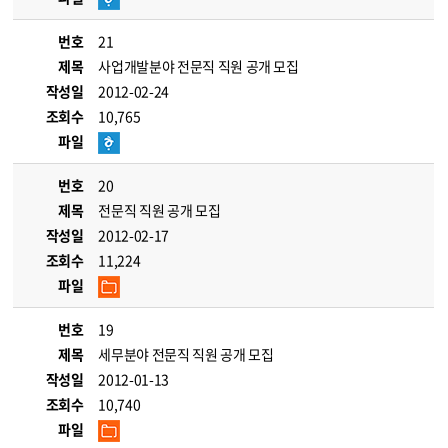
번호
21
제목
사업개발분야 전문직 직원 공개 모집
작성일
2012-02-24
조회수
10,765
파일
번호
20
제목
전문직 직원 공개 모집
작성일
2012-02-17
조회수
11,224
파일
번호
19
제목
세무분야 전문직 직원 공개 모집
작성일
2012-01-13
조회수
10,740
파일