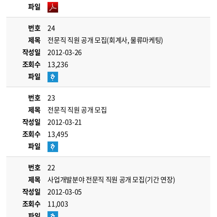
파일
번호
24
제목
전문직 직원 공개 모집(회계사, 물류마케팅)
작성일
2012-03-26
조회수
13,236
파일
번호
23
제목
전문직 직원 공개 모집
작성일
2012-03-21
조회수
13,495
파일
번호
22
제목
사업개발분야 전문직 직원 공개 모집(기간 연장)
작성일
2012-03-05
조회수
11,003
파일