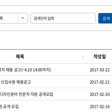
검색
제목
작성일
직 채용 공고(~4.10 14:00까지)
2017-03-22
일 신입사원 채용공고
2017-02-21
 디자인분야 전문직 직원 공개모집
2017-02-20
원 공개 모집
2017-02-16