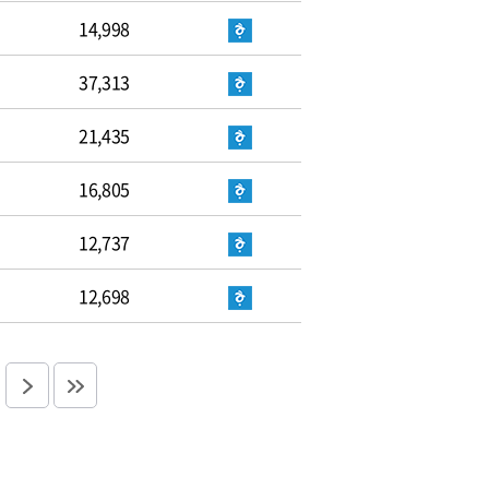
14,998
37,313
21,435
16,805
12,737
12,698