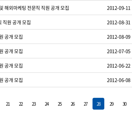
및 해외마케팅 전문직 직원 공개 모집
2012-09-11
 직원 공개 모집
2012-08-31
원 공개 모집
2012-08-09
원 공개 모집
2012-07-05
원 공개 모집
2012-06-22
원 공개 모집
2012-06-08
21
22
23
24
25
26
27
28
29
30