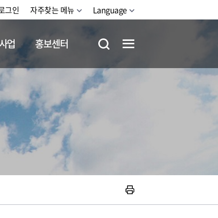
로그인
자주찾는 메뉴
Language
사업
홍보센터