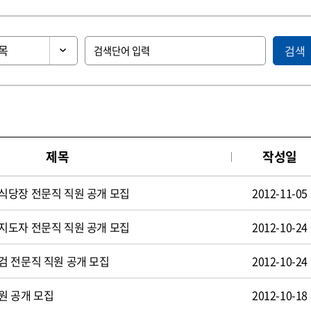
검색
제목
작성일
식당장 전문직 직원 공개 모집
2012-11-05
지도자 전문직 직원 공개 모집
2012-10-24
검 전문직 직원 공개 모집
2012-10-24
원 공개 모집
2012-10-18