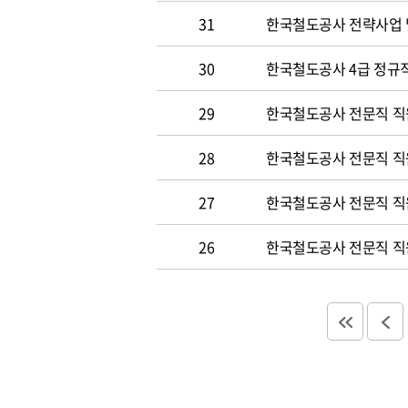
31
한국철도공사 전략사업 
30
한국철도공사 4급 정규직
29
한국철도공사 전문직 직
28
한국철도공사 전문직 직
27
한국철도공사 전문직 직
26
한국철도공사 전문직 직