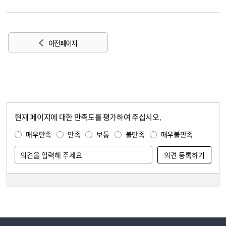
이전 페이지
현재 페이지에 대한 만족도를 평가하여 주십시오.
콘텐츠 만족도 조사
만족도 조사
매우만족
만족
보통
불만족
매우불만족
담당자 정보
담당자 정보